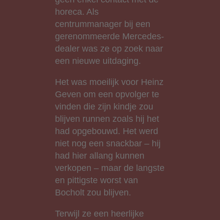
horeca. Als
centrummanager bij een
gerenommeerde Mercedes-
dealer was ze op zoek naar
een nieuwe uitdaging.
Het was moeilijk voor Heinz
Geven om een opvolger te
vinden die zijn kindje zou
blijven runnen zoals hij het
had opgebouwd. Het werd
niet nog een snackbar – hij
had hier allang kunnen
verkopen – maar de langste
en pittigste worst van
Bocholt zou blijven.
Terwijl ze een heerlijke