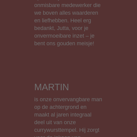
onmisbare medewerker die
we boven alles waarderen
en liefhebben. Heel erg
bedankt, Jutta, voor je
onvermoeibare inzet – je
bent ons gouden meisje!
MARTIN
is onze onvervangbare man
op de achtergrond en
maakt al jaren integraal
deel uit van onze
currywursttempel. Hij zorgt