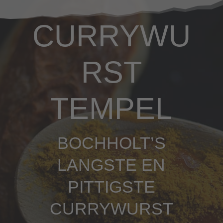
CURRYWU
RST
TEMPEL
BOCHHOLT’S
LANGSTE EN
PITTIGSTE
CURRYWURST