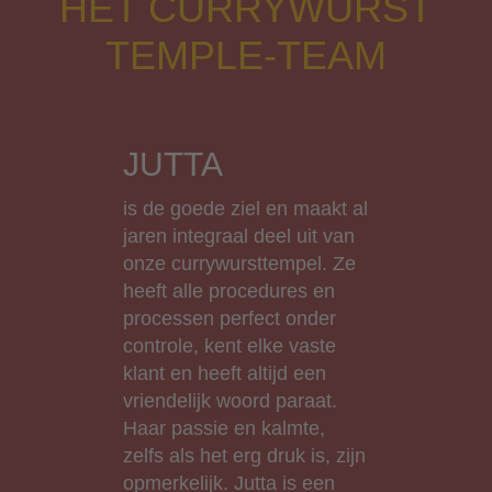
HET CURRYWURST
TEMPLE-TEAM
JUTTA
is de goede ziel en maakt al
jaren integraal deel uit van
onze currywursttempel. Ze
heeft alle procedures en
processen perfect onder
controle, kent elke vaste
klant en heeft altijd een
vriendelijk woord paraat.
Haar passie en kalmte,
zelfs als het erg druk is, zijn
opmerkelijk. Jutta is een