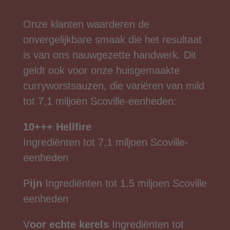
Onze klanten waarderen de
onvergelijkbare smaak die het resultaat
is van ons nauwgezette handwerk. Dit
geldt ook voor onze huisgemaakte
curryworstsauzen, die variëren van mild
tot 7,1 miljoen Scoville-eenheden:
10+++ Hellfire
Ingrediënten tot 7,1 miljoen Scoville-
eenheden
P
ijn
Ingrediënten tot 1,5 miljoen Scoville
eenheden
V
oor echte kerels
Ingrediënten tot