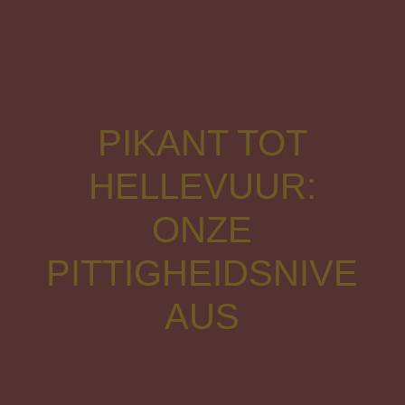
PIKANT TOT
HELLEVUUR:
ONZE
PITTIGHEIDSNIVE
AUS