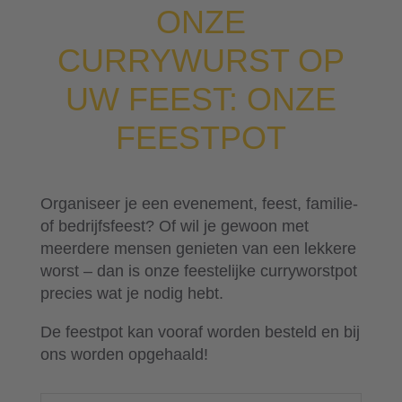
ONZE
CURRYWURST OP
UW FEEST: ONZE
FEESTPOT
Organiseer je een evenement, feest, familie-
of bedrijfsfeest? Of wil je gewoon met
meerdere mensen genieten van een lekkere
worst – dan is onze feestelijke curryworstpot
precies wat je nodig hebt.
De feestpot kan vooraf worden besteld en bij
ons worden opgehaald!