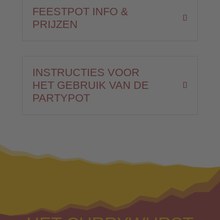
FEESTPOT INFO &
PRIJZEN
INSTRUCTIES VOOR
HET GEBRUIK VAN DE
PARTYPOT