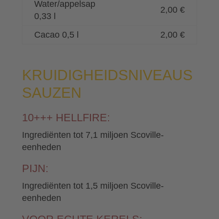
Water/appelsap
2,00 €
0,33 l
Cacao 0,5 l
2,00 €
KRUIDIGHEIDSNIVEAUS
SAUZEN
10+++ HELLFIRE:
Ingrediënten tot 7,1 miljoen Scoville-
eenheden
PIJN:
Ingrediënten tot 1,5 miljoen Scoville-
eenheden