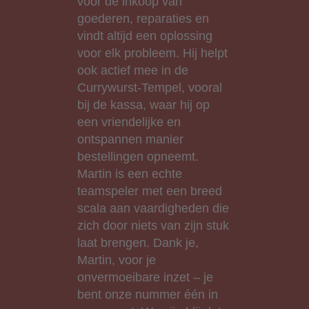
voor de inkoop van
goederen, reparaties en
vindt altijd een oplossing
voor elk probleem. Hij helpt
ook actief mee in de
Currywurst-Tempel, vooral
bij de kassa, waar hij op
een vriendelijke en
ontspannen manier
bestellingen opneemt.
Martin is een echte
teamspeler met een breed
scala aan vaardigheden die
zich door niets van zijn stuk
laat brengen. Dank je,
Martin, voor je
onvermoeibare inzet – je
bent onze nummer één in