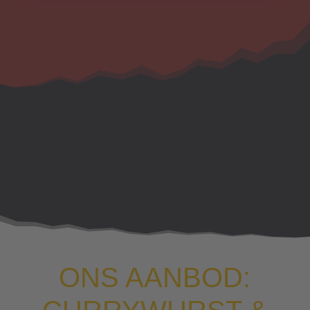
ONS AANBOD: