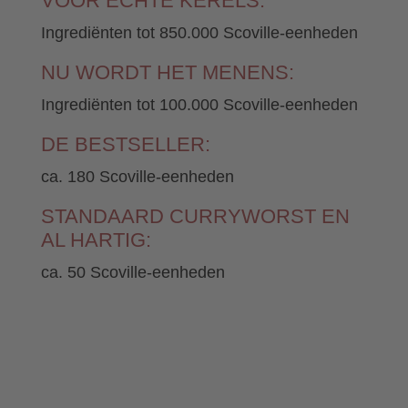
VOOR ECHTE KERELS:
Ingrediënten tot 850.000 Scoville-eenheden
NU WORDT HET MENENS:
Ingrediënten tot 100.000 Scoville-eenheden
DE BESTSELLER:
ca. 180 Scoville-eenheden
STANDAARD CURRYWORST EN
AL HARTIG:
ca. 50 Scoville-eenheden