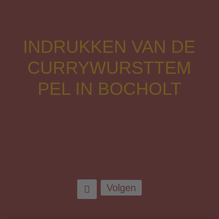
INDRUKKEN VAN DE
CURRYWURSTTEM
PEL IN BOCHOLT
Volgen