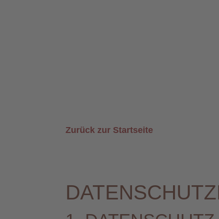
Zurück zur Startseite
DATENSCHUTZ