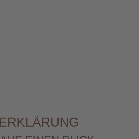
­ERKLÄRUNG