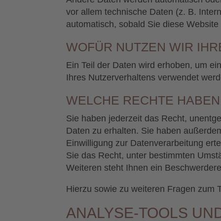
vor allem technische Daten (z. B. Inter
automatisch, sobald Sie diese Website 
WOFÜR NUTZEN WIR IHR
Ein Teil der Daten wird erhoben, um ei
Ihres Nutzerverhaltens verwendet werd
WELCHE RECHTE HABEN 
Sie haben jederzeit das Recht, unentg
Daten zu erhalten. Sie haben außerdem
Einwilligung zur Datenverarbeitung erte
Sie das Recht, unter bestimmten Umst
Weiteren steht Ihnen ein Beschwerdere
Hierzu sowie zu weiteren Fragen zum 
ANALYSE-TOOLS UND