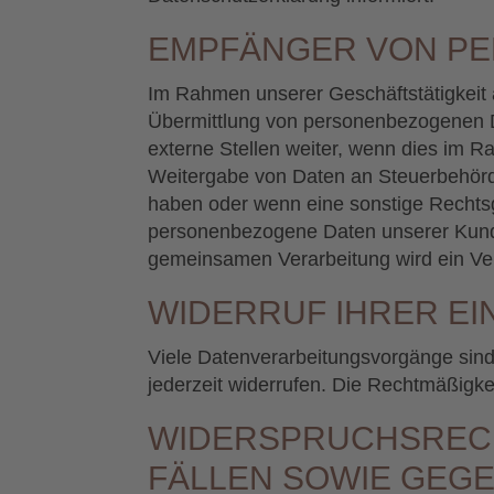
EMPFÄNGER VON P
Im Rahmen unserer Geschäftstätigkeit a
Übermittlung von personenbezogenen D
externe Stellen weiter, wenn dies im Rah
Weitergabe von Daten an Steuerbehörden
haben oder wenn eine sonstige Rechtsg
personenbezogene Daten unserer Kunden
gemeinsamen Verarbeitung wird ein Ve
WIDERRUF IHRER E
Viele Datenverarbeitungsvorgänge sind n
jederzeit widerrufen. Die Rechtmäßigke
WIDERSPRUCHSRECH
FÄLLEN SOWIE GEGE